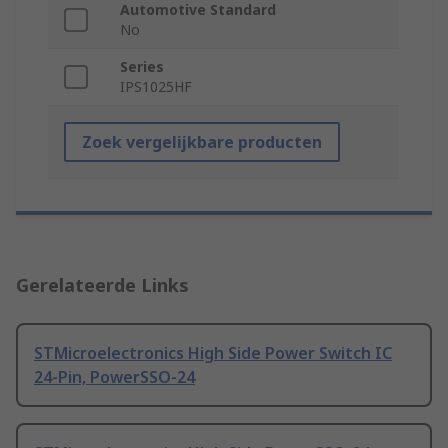
Automotive Standard
No
Series
IPS1025HF
Zoek vergelijkbare producten
Gerelateerde Links
STMicroelectronics High Side Power Switch IC
24-Pin, PowerSSO-24