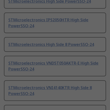
STMicroelectronics High Side PowerSSO-24
STMicroelectronics IPS2050HTR High Side
PowerSSO-24
STMicroelectronics High Side 8 PowerSSO-24
STMicroelectronics VND5T050AKTR-E High Side
PowerSSO-24
STMicroelectronics VNI4140KTR High Side 8
PowerSSO-24