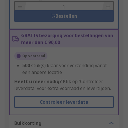
Basket
Bestellen
GRATIS bezorging voor bestellingen van
meer dan € 90,00
Op voorraad
500
stuk(s) klaar voor verzending vanaf
een andere locatie
Heeft u meer nodig?
Klik op 'Controleer
leverdata' voor extra voorraad en levertijden.
Controleer leverdata
Bulkkorting