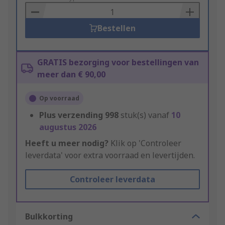
Basket
Bestellen
GRATIS bezorging voor bestellingen van
meer dan € 90,00
Op voorraad
Plus verzending
998
stuk(s) vanaf
10
augustus 2026
Heeft u meer nodig?
Klik op 'Controleer
leverdata' voor extra voorraad en levertijden.
Controleer leverdata
Bulkkorting