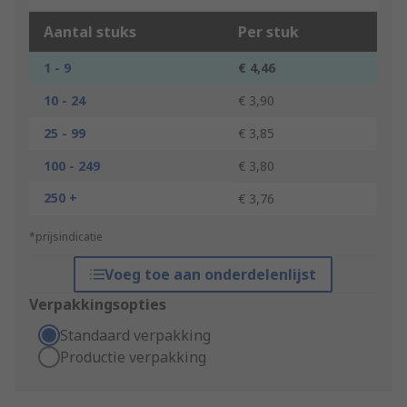
Aantal stuks
Per stuk
1 - 9
€ 4,46
10 - 24
€ 3,90
25 - 99
€ 3,85
100 - 249
€ 3,80
250 +
€ 3,76
*prijsindicatie
Voeg toe aan onderdelenlijst
Verpakkingsopties
Standaard verpakking
Productie verpakking