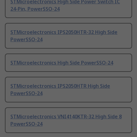
STMicroelectronics High Side Power Switch IC
24-Pin, PowerSSO-24
STMicroelectronics IPS2050HTR-32 High Side
PowerSSO-24
STMicroelectronics High Side PowerSSO-24
STMicroelectronics IPS2050HTR High Side
PowerSSO-24
STMicroelectronics VNI4140KTR-32 High Side 8
PowerSSO-24