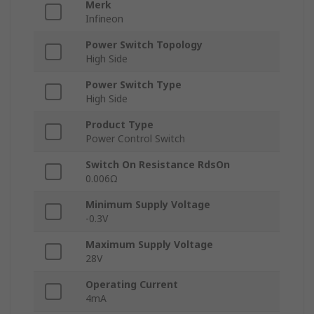
Merk
Infineon
Power Switch Topology
High Side
Power Switch Type
High Side
Product Type
Power Control Switch
Switch On Resistance RdsOn
0.006Ω
Minimum Supply Voltage
-0.3V
Maximum Supply Voltage
28V
Operating Current
4mA