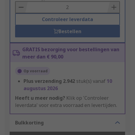
Basket
Controleer leverdata
Bestellen
GRATIS bezorging voor bestellingen van
meer dan € 90,00
Op voorraad
Plus verzending
2.942
stuk(s) vanaf
10
augustus 2026
Heeft u meer nodig?
Klik op 'Controleer
leverdata' voor extra voorraad en levertijden.
Bulkkorting