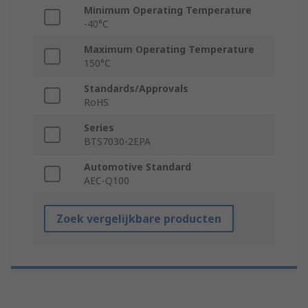
Minimum Operating Temperature
-40°C
Maximum Operating Temperature
150°C
Standards/Approvals
RoHS
Series
BTS7030-2EPA
Automotive Standard
AEC-Q100
Zoek vergelijkbare producten