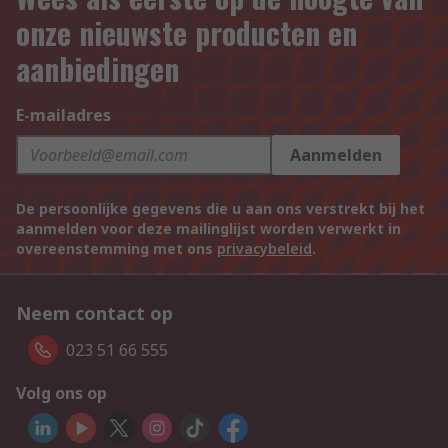
onze nieuwste producten en
aanbiedingen
E-mailadres
Aanmelden
De persoonlijke gegevens die u aan ons verstrekt bij het
aanmelden voor deze mailinglijst worden verwerkt in
overeenstemming met ons
privacybeleid
.
Neem contact op
023 51 66 555
Volg ons op