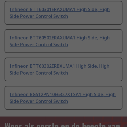
Infineon BTT60301ERAXUMA1 High Side, High
Side Power Control Switch
Infineon BTT60502ERAXUMA1 High Side, High
Side Power Control Switch
Infineon BTT60302ERBXUMA1 High Side, High
Side Power Control Switch
Infineon BGS12PN10E6327XTSA1 High Side, High
Side Power Control Switch
Wees als eerste op de hoogte van