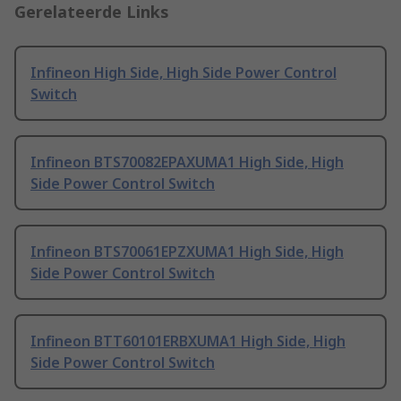
Gerelateerde Links
Infineon High Side, High Side Power Control
Switch
Infineon BTS70082EPAXUMA1 High Side, High
Side Power Control Switch
Infineon BTS70061EPZXUMA1 High Side, High
Side Power Control Switch
Infineon BTT60101ERBXUMA1 High Side, High
Side Power Control Switch