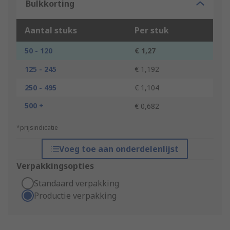
Bulkkorting
Aantal stuks
Per stuk
50 - 120
€ 1,27
125 - 245
€ 1,192
250 - 495
€ 1,104
500 +
€ 0,682
*prijsindicatie
Voeg toe aan onderdelenlijst
Verpakkingsopties
Standaard verpakking
Productie verpakking