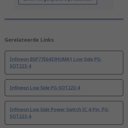
Gerelateerde Links
Infineon BSP77E6433HUMA1 Low Side PG-
SOT223-4
Infineon Low Side PG-SOT223-4
Infineon Low Side Power Switch IC 4-Pin, PG-
SOT223-4