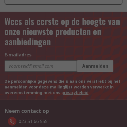
Wees als eerste op de hoogte van
onze nieuwste producten en
aanbiedingen
E-mailadres
Aanmelden
De persoonlijke gegevens die u aan ons verstrekt bij het
aanmelden voor deze mailinglijst worden verwerkt in
overeenstemming met ons
privacybeleid
.
Neem contact op
023 51 66 555