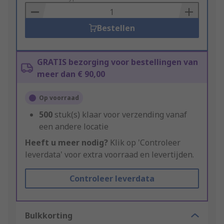
Basket
Bestellen
GRATIS bezorging voor bestellingen van
meer dan € 90,00
Op voorraad
500
stuk(s) klaar voor verzending vanaf
een andere locatie
Heeft u meer nodig?
Klik op 'Controleer
leverdata' voor extra voorraad en levertijden.
Controleer leverdata
Bulkkorting