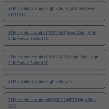
STMicroelectronics High Side, High Side Power
Switch IC
STMicroelectronics IPS1025HQ High Side, High
Side Power Switch IC
STMicroelectronics IPS1025HFQ High Side, High
Side Power Switch IC
STMicroelectronics High Side QFN
STMicroelectronics VN9D30Q100FTR High Side
QFN