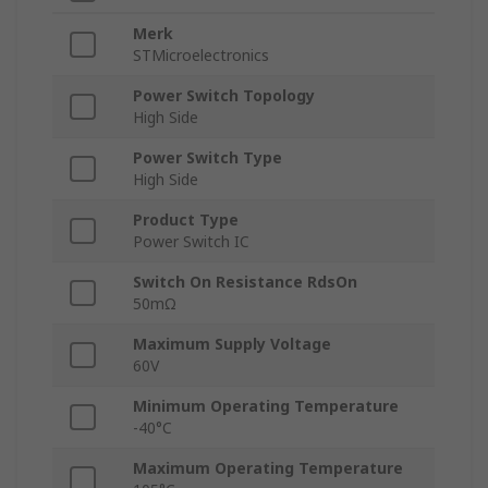
Merk
STMicroelectronics
Power Switch Topology
High Side
Power Switch Type
High Side
Product Type
Power Switch IC
Switch On Resistance RdsOn
50mΩ
Maximum Supply Voltage
60V
Minimum Operating Temperature
-40°C
Maximum Operating Temperature