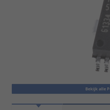
Bekijk alle 