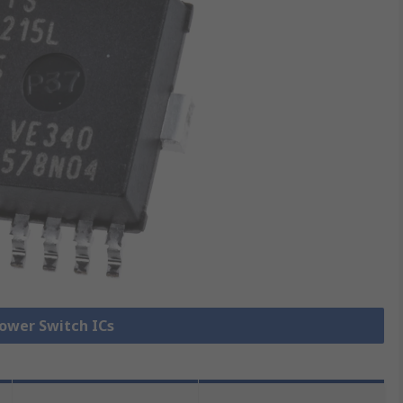
Power Switch ICs