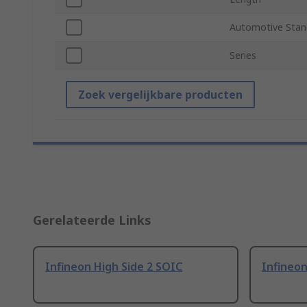
Automotive Stan
Series
Zoek vergelijkbare producten
Gerelateerde Links
Infineon High Side 2 SOIC
Infineon