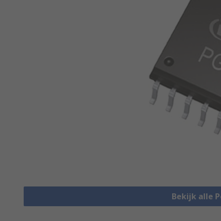
Bekijk alle 