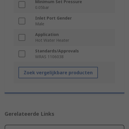
Minimum Set Pressure
0.05bar
Inlet Port Gender
Male
Application
Hot Water Heater
Standards/Approvals
WRAS 1106038
Zoek vergelijkbare producten
Gerelateerde Links