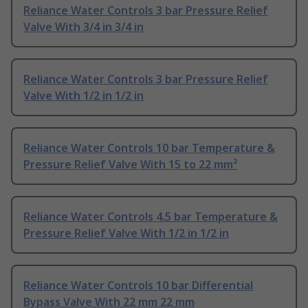
Reliance Water Controls 3 bar Pressure Relief
Valve With 3/4 in 3/4 in
Reliance Water Controls 3 bar Pressure Relief
Valve With 1/2 in 1/2 in
Reliance Water Controls 10 bar Temperature &
Pressure Relief Valve With 15 to 22 mm²
Reliance Water Controls 4.5 bar Temperature &
Pressure Relief Valve With 1/2 in 1/2 in
Reliance Water Controls 10 bar Differential
Bypass Valve With 22 mm 22 mm