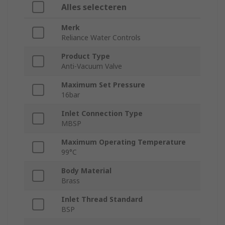
Alles selecteren
Merk
Reliance Water Controls
Product Type
Anti-Vacuum Valve
Maximum Set Pressure
16bar
Inlet Connection Type
MBSP
Maximum Operating Temperature
99°C
Body Material
Brass
Inlet Thread Standard
BSP