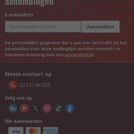
aanbiedingen
E-mailadres
Aanmelden
De persoonlijke gegevens die u aan ons verstrekt bij het
aanmelden voor deze mailinglijst worden verwerkt in
overeenstemming met ons
privacybeleid
.
Neem contact op
023 51 66 555
Volg ons op
We aanvaarden