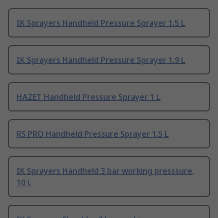
IK Sprayers Handheld Pressure Sprayer 1.5 L
IK Sprayers Handheld Pressure Sprayer 1.9 L
HAZET Handheld Pressure Sprayer 1 L
RS PRO Handheld Pressure Sprayer 1.5 L
IK Sprayers Handheld 3 bar working presssure,
10 L