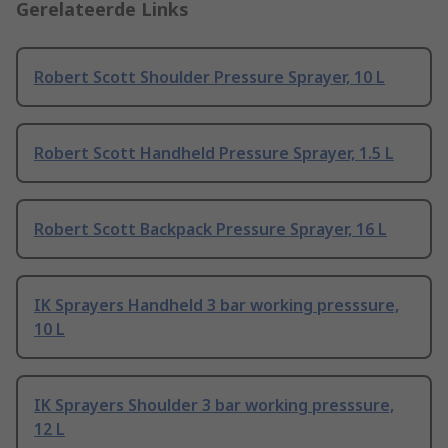
Gerelateerde Links
Robert Scott Shoulder Pressure Sprayer, 10 L
Robert Scott Handheld Pressure Sprayer, 1.5 L
Robert Scott Backpack Pressure Sprayer, 16 L
IK Sprayers Handheld 3 bar working presssure,
10 L
IK Sprayers Shoulder 3 bar working presssure,
12 L