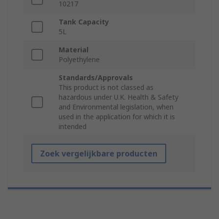
10217
Tank Capacity
5L
Material
Polyethylene
Standards/Approvals
This product is not classed as
hazardous under U.K. Health & Safety
and Environmental legislation, when
used in the application for which it is
intended
Zoek vergelijkbare producten