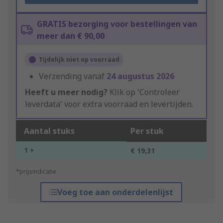
GRATIS bezorging voor bestellingen van
meer dan € 90,00
Tijdelijk niet op voorraad
Verzending vanaf
24 augustus 2026
Heeft u meer nodig?
Klik op 'Controleer
leverdata' voor extra voorraad en levertijden.
Aantal stuks
Per stuk
1 +
€ 19,31
*prijsindicatie
Voeg toe aan onderdelenlijst