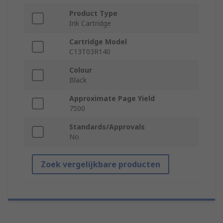
Product Type
Ink Cartridge
Cartridge Model
C13T03R140
Colour
Black
Approximate Page Yield
7500
Standards/Approvals
No
Zoek vergelijkbare producten