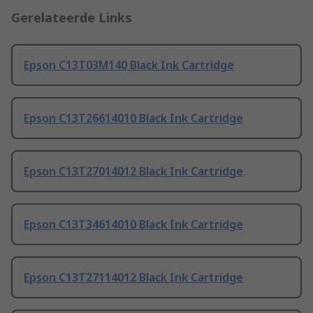
Gerelateerde Links
Epson C13T03M140 Black Ink Cartridge
Epson C13T26614010 Black Ink Cartridge
Epson C13T27014012 Black Ink Cartridge
Epson C13T34614010 Black Ink Cartridge
Epson C13T27114012 Black Ink Cartridge