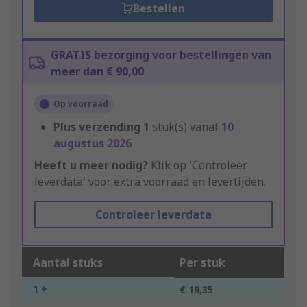
Bestellen
GRATIS bezorging voor bestellingen van
meer dan € 90,00
Op voorraad
Plus verzending
1
stuk(s) vanaf
10
augustus 2026
Heeft u meer nodig?
Klik op 'Controleer
leverdata' voor extra voorraad en levertijden.
Controleer leverdata
Aantal stuks
Per stuk
1 +
€ 19,35