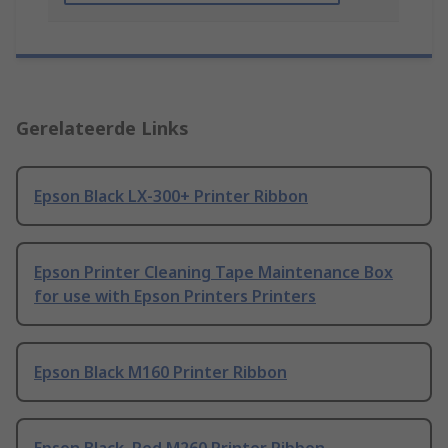
Gerelateerde Links
Epson Black LX-300+ Printer Ribbon
Epson Printer Cleaning Tape Maintenance Box
for use with Epson Printers Printers
Epson Black M160 Printer Ribbon