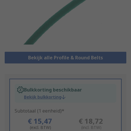
Bekijk alle Profile & Round Belts
Bulkkorting beschikbaar
Bekijk bulkkorting
Subtotaal (1 eenheid)*
€ 15,47
€ 18,72
(excl. BTW)
(incl. BTW)