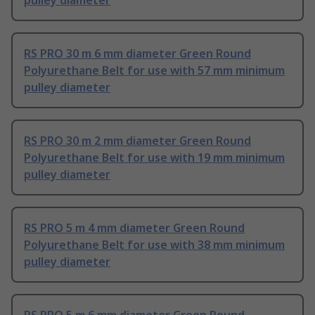
pulley diameter
RS PRO 30 m 6 mm diameter Green Round
Polyurethane Belt for use with 57 mm minimum
pulley diameter
RS PRO 30 m 2 mm diameter Green Round
Polyurethane Belt for use with 19 mm minimum
pulley diameter
RS PRO 5 m 4 mm diameter Green Round
Polyurethane Belt for use with 38 mm minimum
pulley diameter