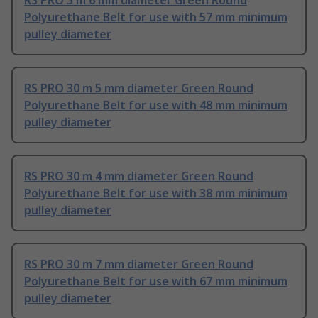
RS PRO 5 m 6 mm diameter Green Round
Polyurethane Belt for use with 57 mm minimum
pulley diameter
RS PRO 30 m 5 mm diameter Green Round
Polyurethane Belt for use with 48 mm minimum
pulley diameter
RS PRO 30 m 4 mm diameter Green Round
Polyurethane Belt for use with 38 mm minimum
pulley diameter
RS PRO 30 m 7 mm diameter Green Round
Polyurethane Belt for use with 67 mm minimum
pulley diameter