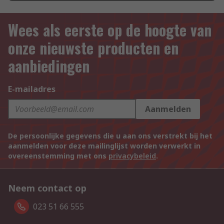
Wees als eerste op de hoogte van
onze nieuwste producten en
aanbiedingen
E-mailadres
Aanmelden
De persoonlijke gegevens die u aan ons verstrekt bij het
aanmelden voor deze mailinglijst worden verwerkt in
overeenstemming met ons
privacybeleid
.
Neem contact op
023 51 66 555