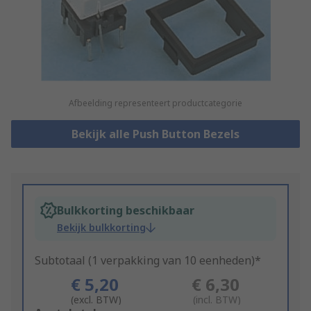
Afbeelding representeert productcategorie
Bekijk alle Push Button Bezels
Bulkkorting beschikbaar
Bekijk bulkkorting
Subtotaal (1 verpakking van 10 eenheden)*
€ 5,20
€ 6,30
(excl. BTW)
(incl. BTW)