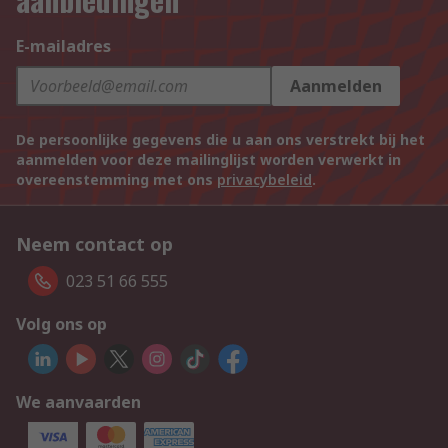
E-mailadres
Aanmelden
De persoonlijke gegevens die u aan ons verstrekt bij het
aanmelden voor deze mailinglijst worden verwerkt in
overeenstemming met ons
privacybeleid
.
Neem contact op
023 51 66 555
Volg ons op
We aanvaarden