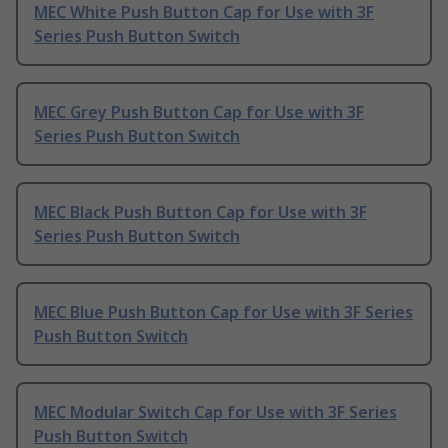
MEC White Push Button Cap for Use with 3F
Series Push Button Switch
MEC Grey Push Button Cap for Use with 3F
Series Push Button Switch
MEC Black Push Button Cap for Use with 3F
Series Push Button Switch
MEC Blue Push Button Cap for Use with 3F Series
Push Button Switch
MEC Modular Switch Cap for Use with 3F Series
Push Button Switch