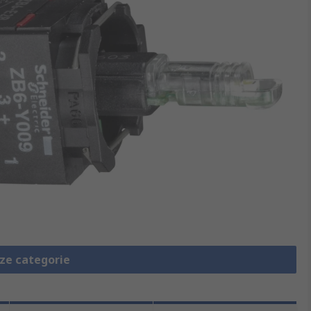
eze categorie