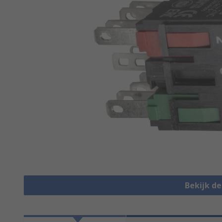
Bekijk d