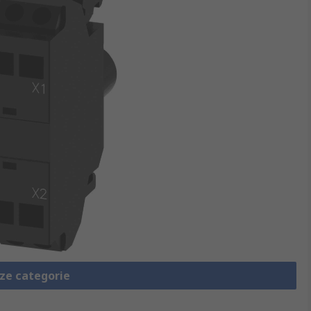
eze categorie