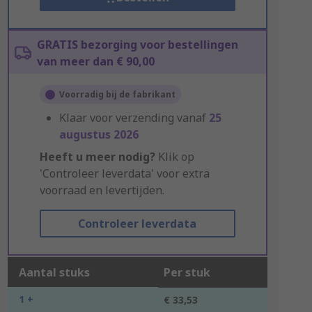
GRATIS bezorging voor bestellingen
van meer dan € 90,00
Voorradig bij de fabrikant
Klaar voor verzending vanaf
25
augustus 2026
Heeft u meer nodig?
Klik op
'Controleer leverdata' voor extra
voorraad en levertijden.
Controleer leverdata
Aantal stuks
Per stuk
1 +
€ 33,53