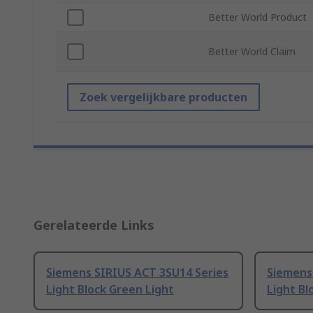
Better World Product
Better World Claim
Zoek vergelijkbare producten
Gerelateerde Links
Siemens SIRIUS ACT 3SU14 Series
Siemens
Light Block Green Light
Light Bl