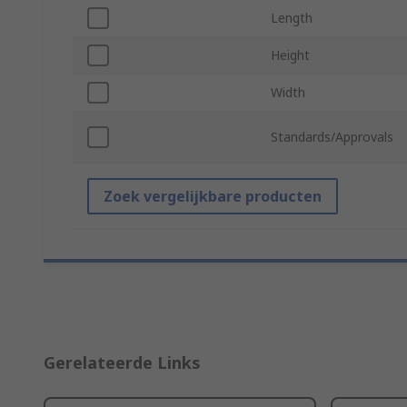
Length
Height
Width
Standards/Approvals
Zoek vergelijkbare producten
Gerelateerde Links