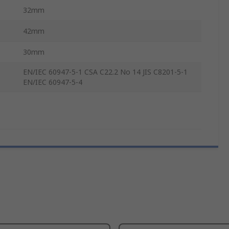
32mm
42mm
30mm
EN/IEC 60947-5-1 CSA C22.2 No 14 JIS C8201-5-1
EN/IEC 60947-5-4