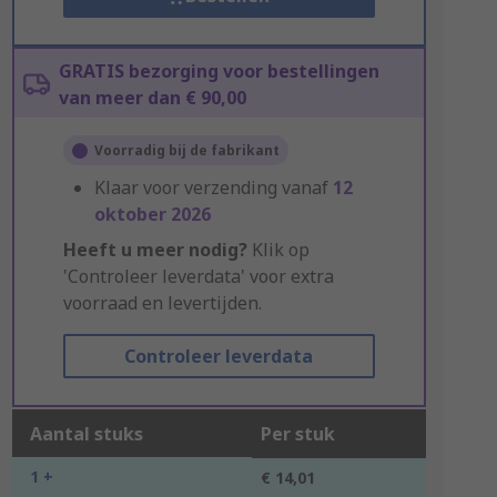
GRATIS bezorging voor bestellingen
van meer dan € 90,00
Voorradig bij de fabrikant
Klaar voor verzending vanaf
12
oktober 2026
Heeft u meer nodig?
Klik op
'Controleer leverdata' voor extra
voorraad en levertijden.
Controleer leverdata
Aantal stuks
Per stuk
1 +
€ 14,01