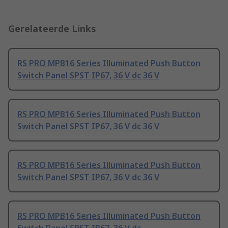
Gerelateerde Links
RS PRO MPB16 Series Illuminated Push Button
Switch Panel SPST IP67, 36 V dc 36 V
RS PRO MPB16 Series Illuminated Push Button
Switch Panel SPST IP67, 36 V dc 36 V
RS PRO MPB16 Series Illuminated Push Button
Switch Panel SPST IP67, 36 V dc 36 V
RS PRO MPB16 Series Illuminated Push Button