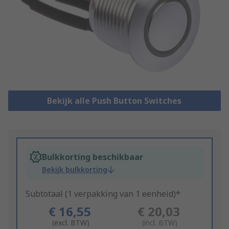
Bekijk alle Push Button Switches
Bulkkorting beschikbaar
Bekijk bulkkorting
Subtotaal (1 verpakking van 1 eenheid)*
€ 16,55
€ 20,03
(excl. BTW)
(incl. BTW)