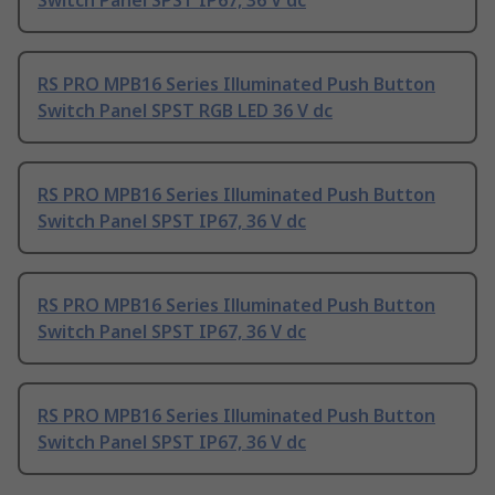
Switch Panel SPST IP67, 36 V dc
RS PRO MPB16 Series Illuminated Push Button
Switch Panel SPST RGB LED 36 V dc
RS PRO MPB16 Series Illuminated Push Button
Switch Panel SPST IP67, 36 V dc
RS PRO MPB16 Series Illuminated Push Button
Switch Panel SPST IP67, 36 V dc
RS PRO MPB16 Series Illuminated Push Button
Switch Panel SPST IP67, 36 V dc