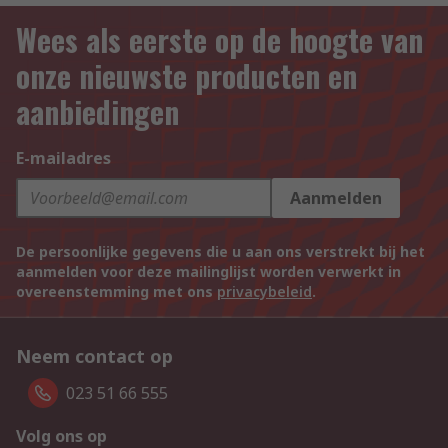
Wees als eerste op de hoogte van
onze nieuwste producten en
aanbiedingen
E-mailadres
Aanmelden
De persoonlijke gegevens die u aan ons verstrekt bij het
aanmelden voor deze mailinglijst worden verwerkt in
overeenstemming met ons
privacybeleid
.
Neem contact op
023 51 66 555
Volg ons op