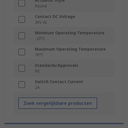
Actuator Style
Round
Contact DC Voltage
36V dc
Minimum Operating Temperature
-20°C
Maximum Operating Temperature
70°C
Standards/Approvals
RS
Switch Contact Current
2A
Zoek vergelijkbare producten