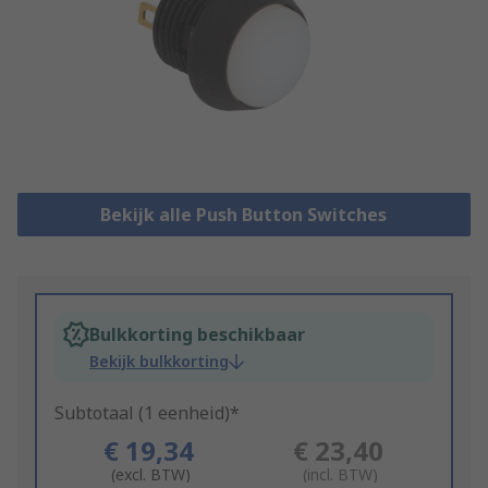
Bekijk alle Push Button Switches
Bulkkorting beschikbaar
Bekijk bulkkorting
Subtotaal (1 eenheid)*
€ 19,34
€ 23,40
(excl. BTW)
(incl. BTW)