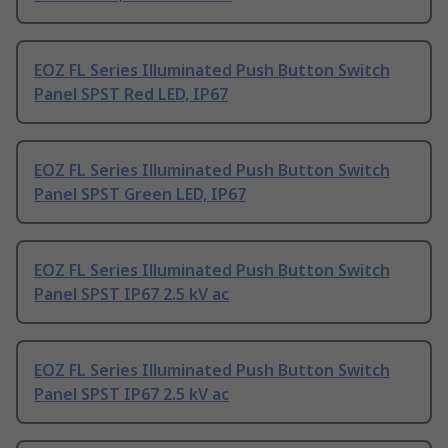
EOZ FL Series Illuminated Push Button Switch
Panel SPST Red LED, IP67
EOZ FL Series Illuminated Push Button Switch
Panel SPST Green LED, IP67
EOZ FL Series Illuminated Push Button Switch
Panel SPST IP67 2.5 kV ac
EOZ FL Series Illuminated Push Button Switch
Panel SPST IP67 2.5 kV ac