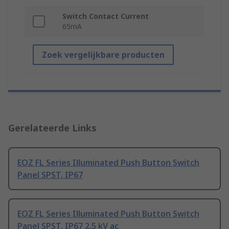
Switch Contact Current
65mA
Zoek vergelijkbare producten
Gerelateerde Links
EOZ FL Series Illuminated Push Button Switch
Panel SPST, IP67
EOZ FL Series Illuminated Push Button Switch
Panel SPST, IP67 2.5 kV ac