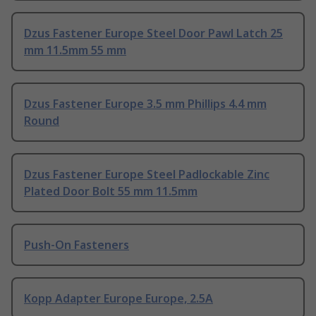
Dzus Fastener Europe Steel Door Pawl Latch 25
mm 11.5mm 55 mm
Dzus Fastener Europe 3.5 mm Phillips 4.4 mm
Round
Dzus Fastener Europe Steel Padlockable Zinc
Plated Door Bolt 55 mm 11.5mm
Push-On Fasteners
Kopp Adapter Europe Europe, 2.5A