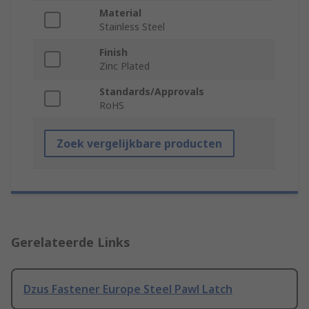
Material
Stainless Steel
Finish
Zinc Plated
Standards/Approvals
RoHS
Zoek vergelijkbare producten
Gerelateerde Links
Dzus Fastener Europe Steel Pawl Latch