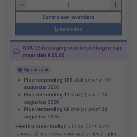
Basket
Controleer leverdata
Bestellen
GRATIS bezorging voor bestellingen van
meer dan € 90,00
Op voorraad
Plus verzending
183
stuk(s) vanaf
10
augustus 2026
Plus verzending
11
stuk(s) vanaf
10
augustus 2026
Plus verzending
60
stuk(s) vanaf
28
augustus 2026
Heeft u meer nodig?
Klik op 'Controleer
leverdata' voor extra voorraad en levertijden.