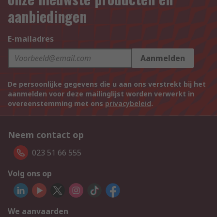
aanbiedingen
E-mailadres
Aanmelden
De persoonlijke gegevens die u aan ons verstrekt bij het
aanmelden voor deze mailinglijst worden verwerkt in
overeenstemming met ons
privacybeleid
.
Neem contact op
023 51 66 555
Volg ons op
We aanvaarden