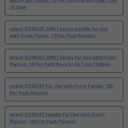
with Front Panels, 10 Per Pack Piece(s) 266.7 mm
31.5mm
nVent SCHROFF 20817 Series Handle for Use
with Front Panels, 10 Per Pack Piece(s)
nVent SCHROFF 20817 Series for Use with Front-
Platten, 10 Per Pack Piece(s) 44.7 mm 19.8mm
nVent SCHROFF for Use with Front Panels, 100
Per Pack Piece(s)
nVent SCHROFF Handle for Use with Front-
Platten, 100 Per Pack Piece(s)