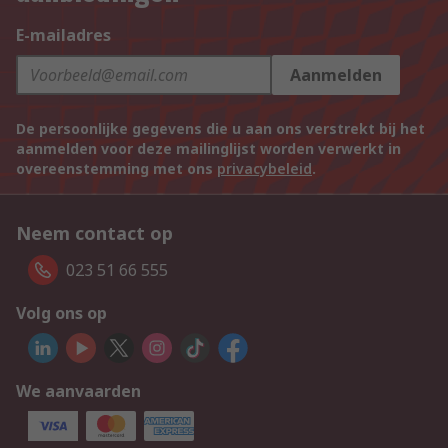
E-mailadres
Aanmelden
De persoonlijke gegevens die u aan ons verstrekt bij het
aanmelden voor deze mailinglijst worden verwerkt in
overeenstemming met ons
privacybeleid
.
Neem contact op
023 51 66 555
Volg ons op
We aanvaarden