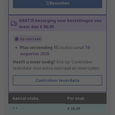
Bestellen
GRATIS bezorging voor bestellingen van
meer dan € 90,00
Op voorraad
Plus verzending
15
stuk(s) vanaf
10
augustus 2026
Heeft u meer nodig?
Klik op 'Controleer
leverdata' voor extra voorraad en levertijden.
Controleer leverdata
Aantal stuks
Per stuk
1 +
€ 30,29