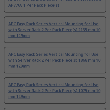
AP7768 1 Per Pack Piece(s)
APC Easy Rack Series Vertical Mounting for Use
with Server Rack 2 Per Pack Piece(s) 2135 mm 10
mm 129mm
APC Easy Rack Series Vertical Mounting for Use
with Server Rack 2 Per Pack Piece(s) 1868 mm 10
mm 129mm
APC Easy Rack Series Vertical Mounting for Use
with Server Rack 2 Per Pack Piece(s) 1075 mm 10
mm 129mm