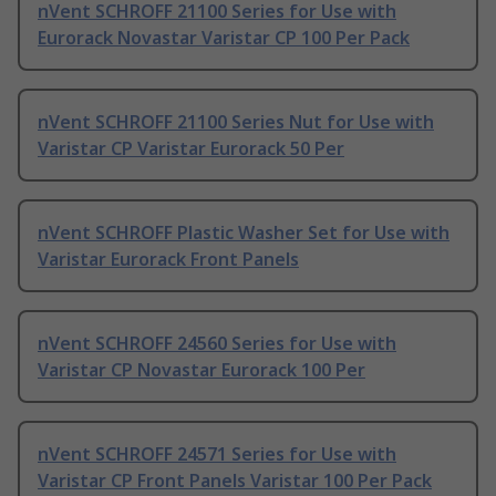
nVent SCHROFF 21100 Series for Use with
Eurorack Novastar Varistar CP 100 Per Pack
nVent SCHROFF 21100 Series Nut for Use with
Varistar CP Varistar Eurorack 50 Per
nVent SCHROFF Plastic Washer Set for Use with
Varistar Eurorack Front Panels
nVent SCHROFF 24560 Series for Use with
Varistar CP Novastar Eurorack 100 Per
nVent SCHROFF 24571 Series for Use with
Varistar CP Front Panels Varistar 100 Per Pack