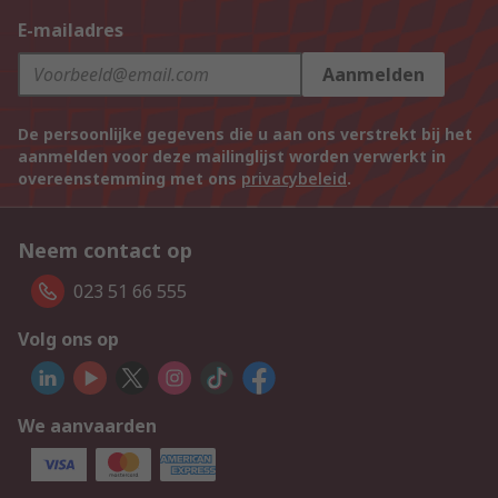
E-mailadres
Aanmelden
De persoonlijke gegevens die u aan ons verstrekt bij het
aanmelden voor deze mailinglijst worden verwerkt in
overeenstemming met ons
privacybeleid
.
Neem contact op
023 51 66 555
Volg ons op
We aanvaarden