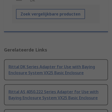
DK
Zoek vergelijkbare producten
Gerelateerde Links
Rittal DK Series Adapter for Use with Baying
Enclosure System VX25 Basic Enclosure
Rittal AS 4050.222 Series Adapter for Use with
Baying Enclosure System VX25 Basic Enclosure