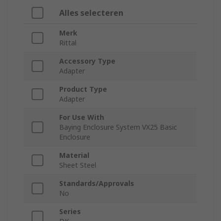
Alles selecteren
Merk
Rittal
Accessory Type
Adapter
Product Type
Adapter
For Use With
Baying Enclosure System VX25 Basic
Enclosure
Material
Sheet Steel
Standards/Approvals
No
Series