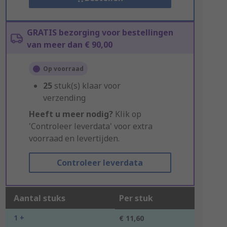
GRATIS bezorging voor bestellingen
van meer dan € 90,00
Op voorraad
25
stuk(s) klaar voor
verzending
Heeft u meer nodig?
Klik op
'Controleer leverdata' voor extra
voorraad en levertijden.
Controleer leverdata
Aantal stuks
Per stuk
1 +
€ 11,60