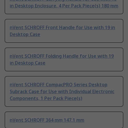
in Desktop Enclosure, 4 Per Pack Piece(s) 180 mm
nVent SCHROFF Front Handle for Use with 19 in
Desktop Case
nVent SCHROFF Folding Handle for Use with 19
in Desktop Case
nVent SCHROFF CompacPRO Series Desktop
Subrack Case for Use with Individual Electronic
Components, 1 Per Pack Piece(s)
nVent SCHROFF 364 mm 147.1 mm