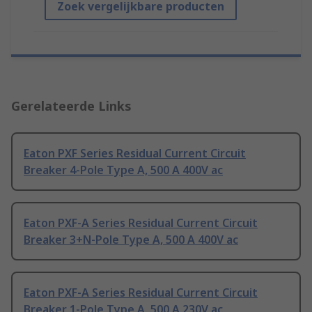
Zoek vergelijkbare producten
Gerelateerde Links
Eaton PXF Series Residual Current Circuit
Breaker 4-Pole Type A, 500 A 400V ac
Eaton PXF-A Series Residual Current Circuit
Breaker 3+N-Pole Type A, 500 A 400V ac
Eaton PXF-A Series Residual Current Circuit
Breaker 1-Pole Type A, 500 A 230V ac