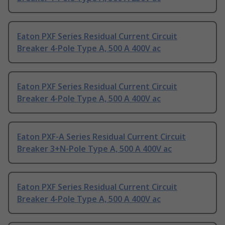
Eaton PXF Series Residual Current Circuit
Breaker 4-Pole Type A, 500 A 400V ac
Eaton PXF Series Residual Current Circuit
Breaker 4-Pole Type A, 500 A 400V ac
Eaton PXF-A Series Residual Current Circuit
Breaker 3+N-Pole Type A, 500 A 400V ac
Eaton PXF Series Residual Current Circuit
Breaker 4-Pole Type A, 500 A 400V ac