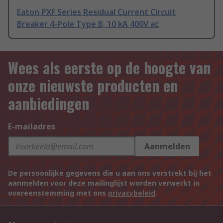
Eaton PXF Series Residual Current Circuit
Breaker 4-Pole Type B, 10 kA 400V ac
Wees als eerste op de hoogte van
onze nieuwste producten en
aanbiedingen
E-mailadres
Aanmelden
De persoonlijke gegevens die u aan ons verstrekt bij het
aanmelden voor deze mailinglijst worden verwerkt in
overeenstemming met ons
privacybeleid
.