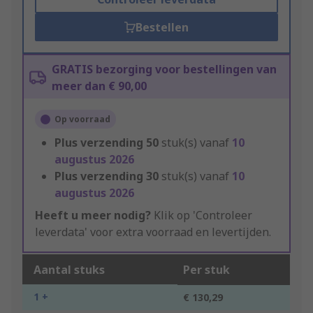
Bestellen
GRATIS bezorging voor bestellingen van
meer dan € 90,00
Op voorraad
Plus verzending
50
stuk(s) vanaf
10
augustus 2026
Plus verzending
30
stuk(s) vanaf
10
augustus 2026
Heeft u meer nodig?
Klik op 'Controleer
leverdata' voor extra voorraad en levertijden.
Aantal stuks
Per stuk
1 +
€ 130,29