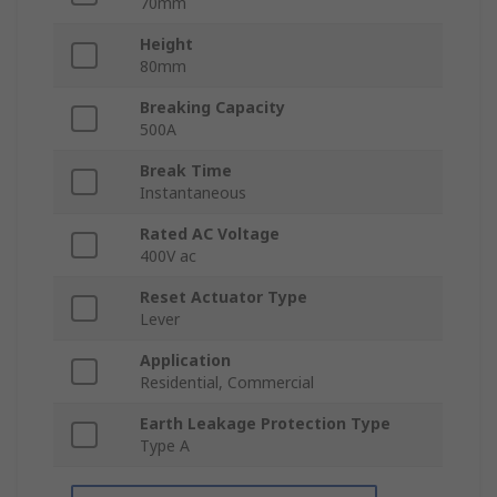
70mm
Height
80mm
Breaking Capacity
500A
Break Time
Instantaneous
Rated AC Voltage
400V ac
Reset Actuator Type
Lever
Application
Residential, Commercial
Earth Leakage Protection Type
Type A