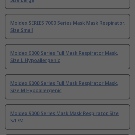
Size Large
Moldex SERIES 7000 Series Mask Mask Respirator,
Size Small
Moldex 9000 Series Full Mask Respirator Mask,
Size L Hypoallergenic
Moldex 9000 Series Full Mask Respirator Mask,
Size M Hypoallergenic
Moldex 9000 Series Mask Mask Respirator, Size
S/L/M