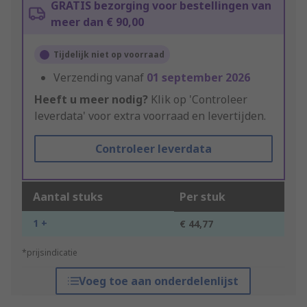
GRATIS bezorging voor bestellingen van
meer dan € 90,00
Tijdelijk niet op voorraad
Verzending vanaf
01 september 2026
Heeft u meer nodig?
Klik op 'Controleer
leverdata' voor extra voorraad en levertijden.
Controleer leverdata
Aantal stuks
Per stuk
1 +
€ 44,77
*prijsindicatie
Voeg toe aan onderdelenlijst