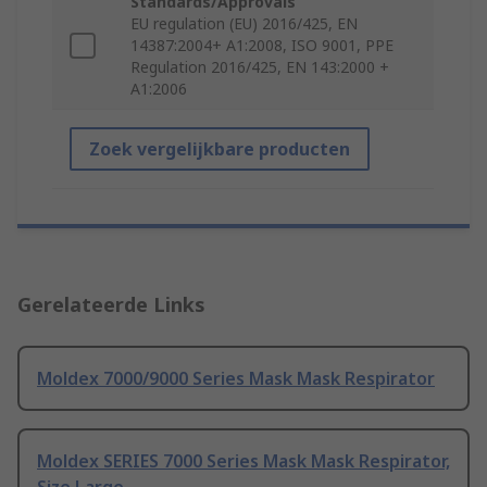
Standards/Approvals
EU regulation (EU) 2016/425, EN
14387:2004+ A1:2008, ISO 9001, PPE
Regulation 2016/425, EN 143:2000 +
A1:2006
Zoek vergelijkbare producten
Gerelateerde Links
Moldex 7000/9000 Series Mask Mask Respirator
Moldex SERIES 7000 Series Mask Mask Respirator,