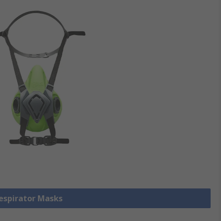
Respirator Masks