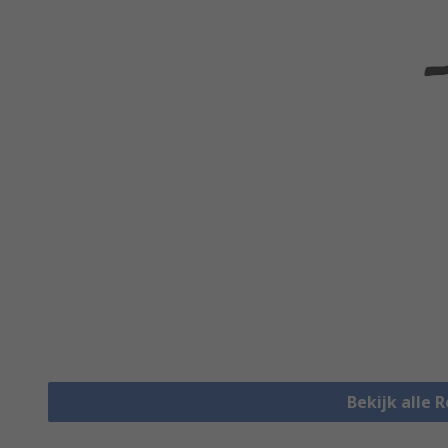
Bekijk alle 