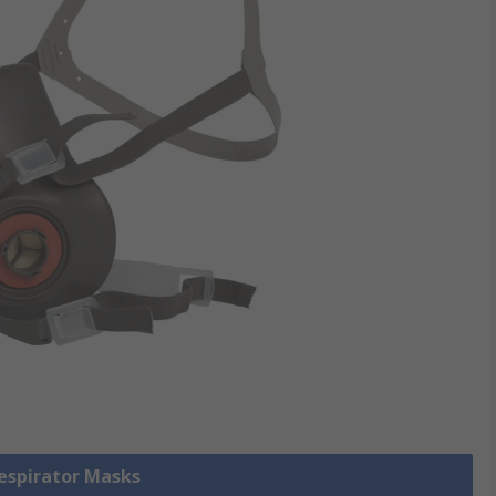
Respirator Masks