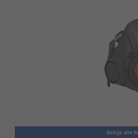
Bekijk alle 