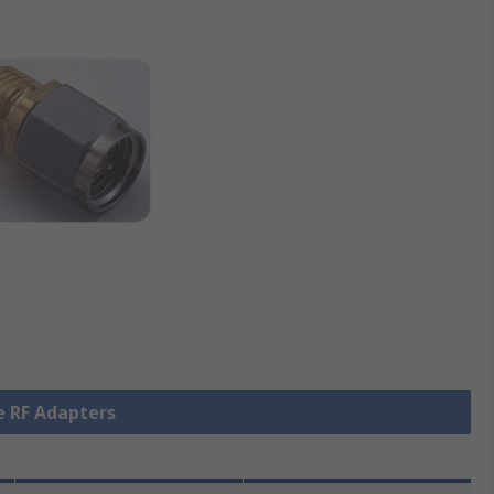
le RF Adapters