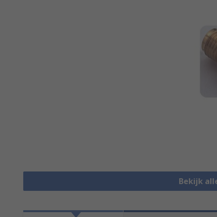
Bekijk al