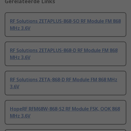
Gerelateerde Links
RF Solutions ZETAPLUS-868-SO RF Module FM 868
MHz 3.6V
RF Solutions ZETAPLUS-868-D RF Module FM 868
MHz 3.6V
RF Solutions ZETA-868-D RF Module FM 868 MHz
3.6V
HopeRF RFM68W-868-S2 RF Module FSK, OOK 868
MHz 3.6V