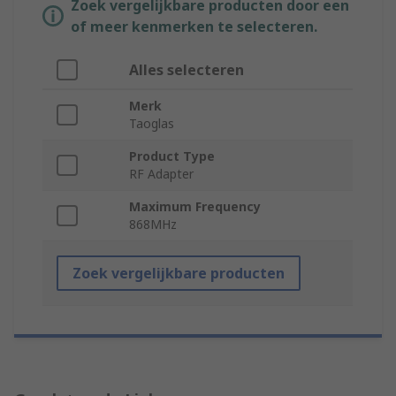
Zoek vergelijkbare producten door een
of meer kenmerken te selecteren.
Alles selecteren
Merk
Taoglas
Product Type
RF Adapter
Maximum Frequency
868MHz
Zoek vergelijkbare producten