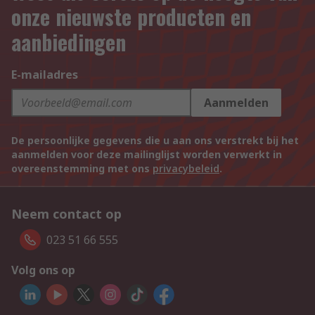
onze nieuwste producten en
aanbiedingen
E-mailadres
Aanmelden
De persoonlijke gegevens die u aan ons verstrekt bij het
aanmelden voor deze mailinglijst worden verwerkt in
overeenstemming met ons
privacybeleid
.
Neem contact op
023 51 66 555
Volg ons op