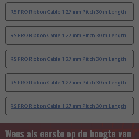
RS PRO Ribbon Cable 1.27 mm Pitch 30 m Length
RS PRO Ribbon Cable 1.27 mm Pitch 30 m Length
RS PRO Ribbon Cable 1.27 mm Pitch 30 m Length
RS PRO Ribbon Cable 1.27 mm Pitch 30 m Length
RS PRO Ribbon Cable 1.27 mm Pitch 30 m Length
Wees als eerste op de hoogte van