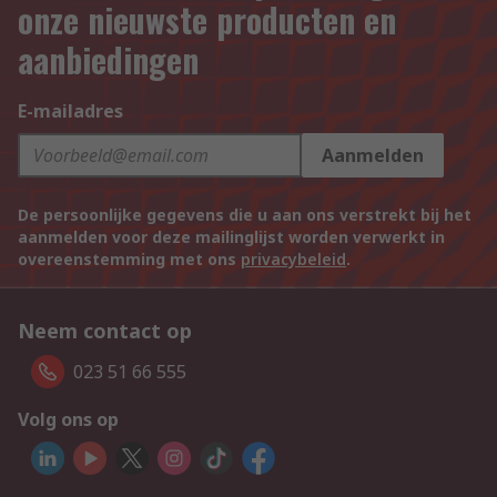
onze nieuwste producten en
aanbiedingen
E-mailadres
Aanmelden
De persoonlijke gegevens die u aan ons verstrekt bij het
aanmelden voor deze mailinglijst worden verwerkt in
overeenstemming met ons
privacybeleid
.
Neem contact op
023 51 66 555
Volg ons op