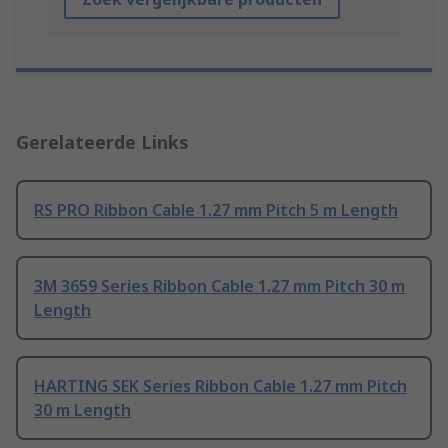
Gerelateerde Links
RS PRO Ribbon Cable 1.27 mm Pitch 5 m Length
3M 3659 Series Ribbon Cable 1.27 mm Pitch 30 m
Length
HARTING SEK Series Ribbon Cable 1.27 mm Pitch
30 m Length