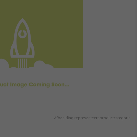
Afbeelding representeert productcategorie