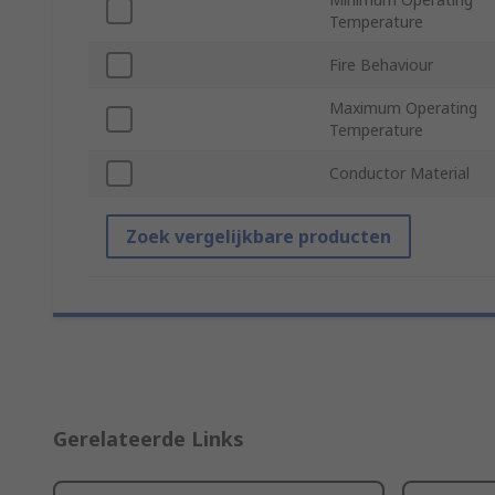
Temperature
Fire Behaviour
Maximum Operating
Temperature
Conductor Material
Zoek vergelijkbare producten
Gerelateerde Links