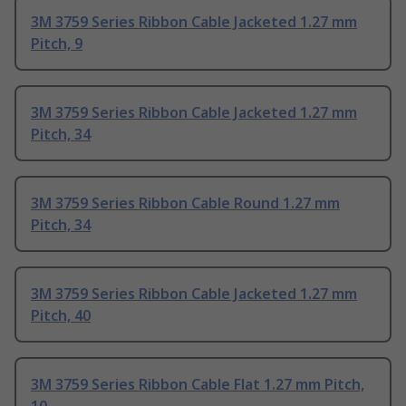
3M 3759 Series Ribbon Cable Jacketed 1.27 mm
Pitch, 9
3M 3759 Series Ribbon Cable Jacketed 1.27 mm
Pitch, 34
3M 3759 Series Ribbon Cable Round 1.27 mm
Pitch, 34
3M 3759 Series Ribbon Cable Jacketed 1.27 mm
Pitch, 40
3M 3759 Series Ribbon Cable Flat 1.27 mm Pitch,