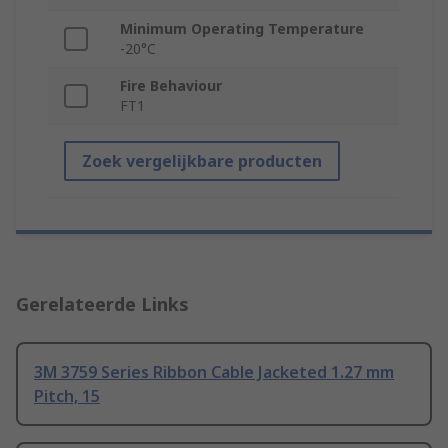
Minimum Operating Temperature
-20°C
Fire Behaviour
FT1
Zoek vergelijkbare producten
Gerelateerde Links
3M 3759 Series Ribbon Cable Jacketed 1.27 mm
Pitch, 15