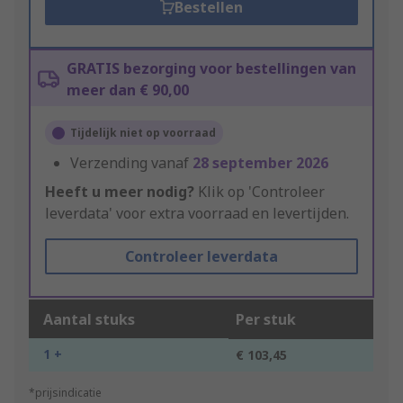
Bestellen
GRATIS bezorging voor bestellingen van
meer dan € 90,00
Tijdelijk niet op voorraad
Verzending vanaf
28 september 2026
Heeft u meer nodig?
Klik op 'Controleer
leverdata' voor extra voorraad en levertijden.
Controleer leverdata
Aantal stuks
Per stuk
1 +
€ 103,45
*prijsindicatie