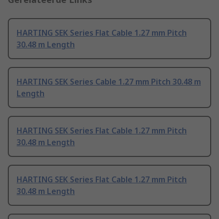
HARTING SEK Series Flat Cable 1.27 mm Pitch
30.48 m Length
HARTING SEK Series Cable 1.27 mm Pitch 30.48 m
Length
HARTING SEK Series Flat Cable 1.27 mm Pitch
30.48 m Length
HARTING SEK Series Flat Cable 1.27 mm Pitch
30.48 m Length