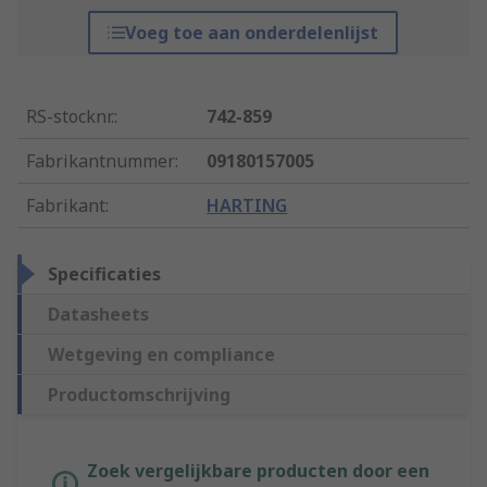
Voeg toe aan onderdelenlijst
RS-stocknr.
:
742-859
Fabrikantnummer
:
09180157005
Fabrikant
:
HARTING
Specificaties
Datasheets
Wetgeving en compliance
Productomschrijving
Zoek vergelijkbare producten door een