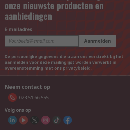
onze nieuwste producten en
aanbiedingen
E-mailadres
Aanmelden
De persoonlijke gegevens die u aan ons verstrekt bij het
aanmelden voor deze mailinglijst worden verwerkt in
overeenstemming met ons
privacybeleid
.
Neem contact op
023 51 66 555
Volg ons op