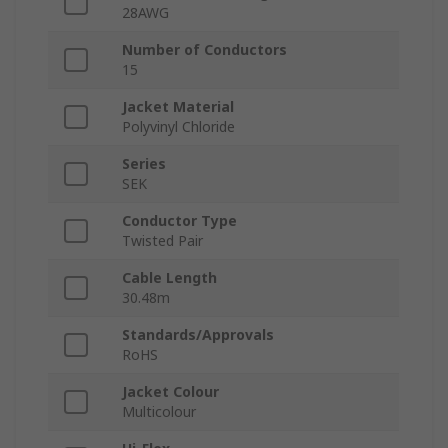
28AWG
Number of Conductors
15
Jacket Material
Polyvinyl Chloride
Series
SEK
Conductor Type
Twisted Pair
Cable Length
30.48m
Standards/Approvals
RoHS
Jacket Colour
Multicolour