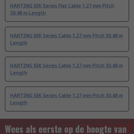
HARTING SEK Series Flat Cable 1.27 mm Pitch
30.48 m Length
HARTING SEK Series Cable 1.27 mm Pitch 30.48 m
Length
HARTING SEK Series Cable 1.27 mm Pitch 30.48 m
Length
HARTING SEK Series Cable 1.27 mm Pitch 30.48 m
Length
Wees als eerste op de hoogte van