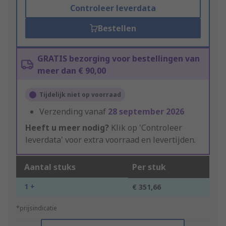
Controleer leverdata
Bestellen
GRATIS bezorging voor bestellingen van
meer dan € 90,00
Tijdelijk niet op voorraad
Verzending vanaf
28 september 2026
Heeft u meer nodig?
Klik op 'Controleer
leverdata' voor extra voorraad en levertijden.
Aantal stuks
Per stuk
1 +
€ 351,66
*prijsindicatie