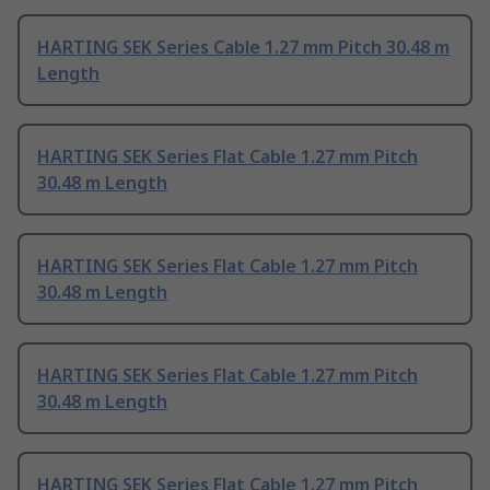
HARTING SEK Series Cable 1.27 mm Pitch 30.48 m
Length
HARTING SEK Series Flat Cable 1.27 mm Pitch
30.48 m Length
HARTING SEK Series Flat Cable 1.27 mm Pitch
30.48 m Length
HARTING SEK Series Flat Cable 1.27 mm Pitch
30.48 m Length
HARTING SEK Series Flat Cable 1.27 mm Pitch