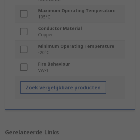
Maximum Operating Temperature
105°C
Conductor Material
Copper
Minimum Operating Temperature
-20°C
Fire Behaviour
VW-1
Zoek vergelijkbare producten
Gerelateerde Links