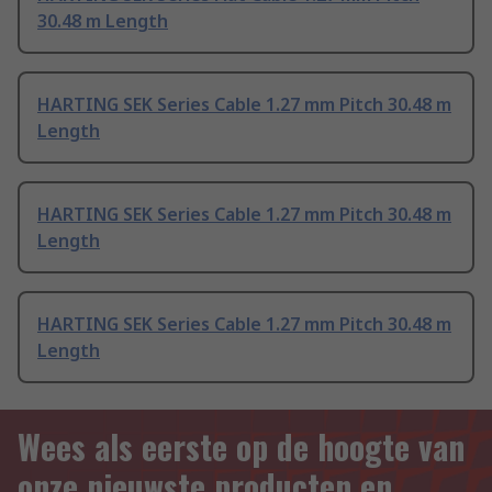
30.48 m Length
HARTING SEK Series Cable 1.27 mm Pitch 30.48 m
Length
HARTING SEK Series Cable 1.27 mm Pitch 30.48 m
Length
HARTING SEK Series Cable 1.27 mm Pitch 30.48 m
Length
Wees als eerste op de hoogte van
onze nieuwste producten en