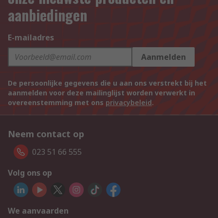
aanbiedingen
E-mailadres
Aanmelden
De persoonlijke gegevens die u aan ons verstrekt bij het
aanmelden voor deze mailinglijst worden verwerkt in
overeenstemming met ons
privacybeleid
.
Neem contact op
023 51 66 555
Volg ons op
We aanvaarden