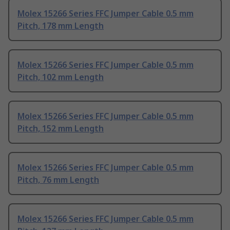
Molex 15266 Series FFC Jumper Cable 0.5 mm
Pitch, 178 mm Length
Molex 15266 Series FFC Jumper Cable 0.5 mm
Pitch, 102 mm Length
Molex 15266 Series FFC Jumper Cable 0.5 mm
Pitch, 152 mm Length
Molex 15266 Series FFC Jumper Cable 0.5 mm
Pitch, 76 mm Length
Molex 15266 Series FFC Jumper Cable 0.5 mm