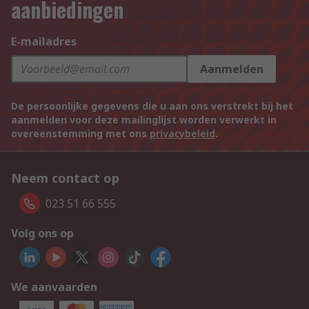
aanbiedingen
E-mailadres
Aanmelden
De persoonlijke gegevens die u aan ons verstrekt bij het
aanmelden voor deze mailinglijst worden verwerkt in
overeenstemming met ons
privacybeleid
.
Neem contact op
023 51 66 555
Volg ons op
We aanvaarden