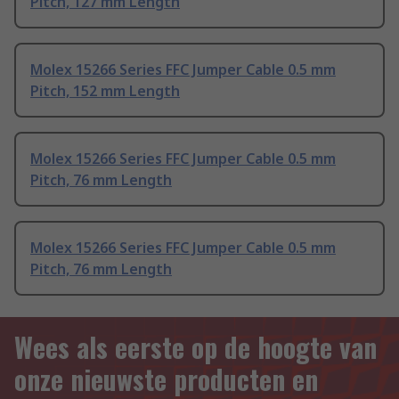
Pitch, 127 mm Length
Molex 15266 Series FFC Jumper Cable 0.5 mm
Pitch, 152 mm Length
Molex 15266 Series FFC Jumper Cable 0.5 mm
Pitch, 76 mm Length
Molex 15266 Series FFC Jumper Cable 0.5 mm
Pitch, 76 mm Length
Wees als eerste op de hoogte van
onze nieuwste producten en