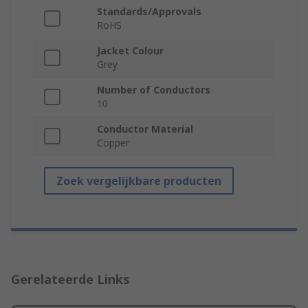
Standards/Approvals
RoHS
Jacket Colour
Grey
Number of Conductors
10
Conductor Material
Copper
Zoek vergelijkbare producten
Gerelateerde Links