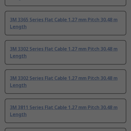
3M 3365 Series Flat Cable 1.27 mm Pitch 30.48 m
Length
3M 3302 Series Flat Cable 1.27 mm Pitch 30.48 m
Length
3M 3302 Series Flat Cable 1.27 mm Pitch 30.48 m
Length
3M 3811 Series Flat Cable 1.27 mm Pitch 30.48 m
Length