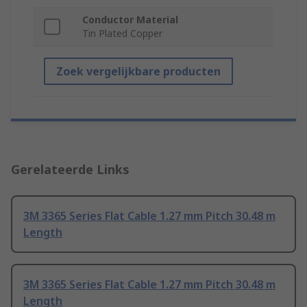
Conductor Material
Tin Plated Copper
Zoek vergelijkbare producten
Gerelateerde Links
3M 3365 Series Flat Cable 1.27 mm Pitch 30.48 m
Length
3M 3365 Series Flat Cable 1.27 mm Pitch 30.48 m
Length