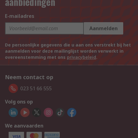
aanbiedingen
E-mailadres
Aanmelden
De persoonlijke gegevens die u aan ons verstrekt bij het
aanmelden voor deze mailinglijst worden verwerkt in
overeenstemming met ons
privacybeleid
.
Neem contact op
023 51 66 555
Volg ons op
We aanvaarden