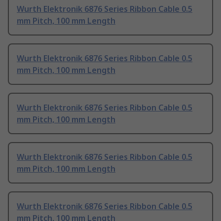
Wurth Elektronik 6876 Series Ribbon Cable 0.5
mm Pitch, 100 mm Length
Wurth Elektronik 6876 Series Ribbon Cable 0.5
mm Pitch, 100 mm Length
Wurth Elektronik 6876 Series Ribbon Cable 0.5
mm Pitch, 100 mm Length
Wurth Elektronik 6876 Series Ribbon Cable 0.5
mm Pitch, 100 mm Length
Wurth Elektronik 6876 Series Ribbon Cable 0.5
mm Pitch, 100 mm Length