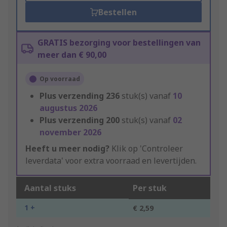
Bestellen
GRATIS bezorging voor bestellingen van
meer dan € 90,00
Op voorraad
Plus verzending
236
stuk(s) vanaf
10
augustus 2026
Plus verzending
200
stuk(s) vanaf
02
november 2026
Heeft u meer nodig?
Klik op 'Controleer
leverdata' voor extra voorraad en levertijden.
Aantal stuks
Per stuk
1 +
€ 2,59