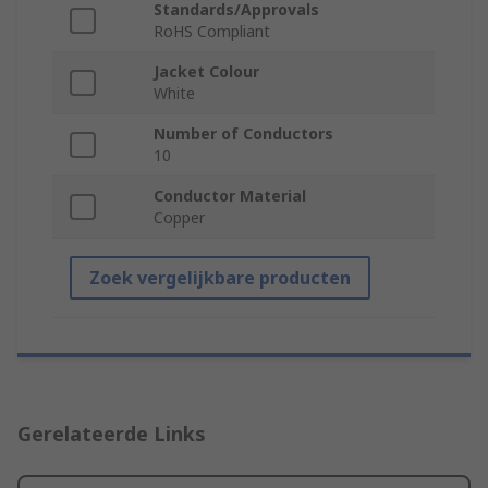
Standards/Approvals
RoHS Compliant
Jacket Colour
White
Number of Conductors
10
Conductor Material
Copper
Zoek vergelijkbare producten
Gerelateerde Links