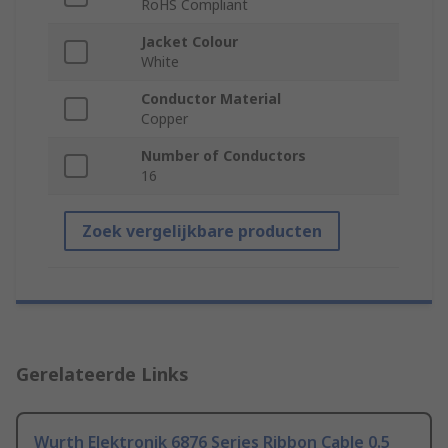
RoHS Compliant
Jacket Colour
White
Conductor Material
Copper
Number of Conductors
16
Zoek vergelijkbare producten
Gerelateerde Links
Wurth Elektronik 6876 Series Ribbon Cable 0.5