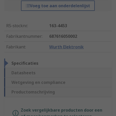
Voeg toe aan onderdelenlijst
RS-stocknr.
:
163-4453
Fabrikantnummer
:
687616050002
Fabrikant
:
Wurth Elektronik
Specificaties
Datasheets
Wetgeving en compliance
Productomschrijving
Zoek vergelijkbare producten door een