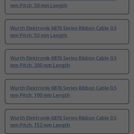
mm Pitch, 50 mm Length
Wurth Elektronik 6876 Series Ribbon Cable 0.5
mm Pitch, 50 mm Length
Wurth Elektronik 6876 Series Ribbon Cable 0.5
mm Pitch, 200 mm Length
Wurth Elektronik 6876 Series Ribbon Cable 0.5
mm Pitch, 100 mm Length
Wurth Elektronik 6876 Series Ribbon Cable 0.5
mm Pitch, 152 mm Length