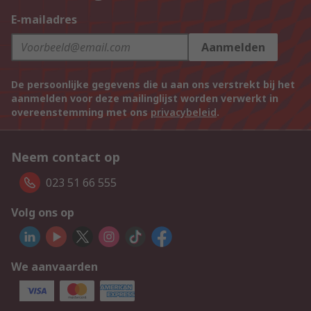
E-mailadres
Aanmelden
De persoonlijke gegevens die u aan ons verstrekt bij het
aanmelden voor deze mailinglijst worden verwerkt in
overeenstemming met ons
privacybeleid
.
Neem contact op
023 51 66 555
Volg ons op
We aanvaarden