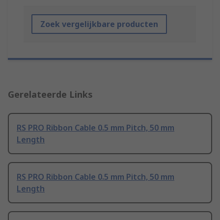
Zoek vergelijkbare producten
Gerelateerde Links
RS PRO Ribbon Cable 0.5 mm Pitch, 50 mm
Length
RS PRO Ribbon Cable 0.5 mm Pitch, 50 mm
Length