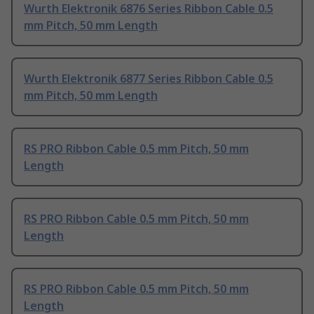
Wurth Elektronik 6876 Series Ribbon Cable 0.5
mm Pitch, 50 mm Length
Wurth Elektronik 6877 Series Ribbon Cable 0.5
mm Pitch, 50 mm Length
RS PRO Ribbon Cable 0.5 mm Pitch, 50 mm
Length
RS PRO Ribbon Cable 0.5 mm Pitch, 50 mm
Length
RS PRO Ribbon Cable 0.5 mm Pitch, 50 mm
Length