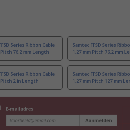
FSD Series Ribbon Cable
Samtec FFSD Series Ribbo
 Pitch 76.2 mm Length
1.27 mm Pitch 76.2 mm L
FSD Series Ribbon Cable
Samtec FFSD Series Ribbo
Pitch 2 in Length
1.27 mm Pitch 127 mm Le
n
E-mailadres
Aanmelden