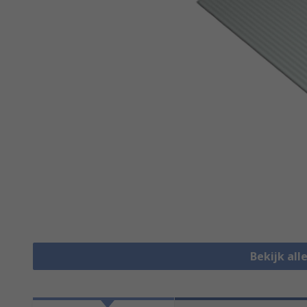
Bekijk all