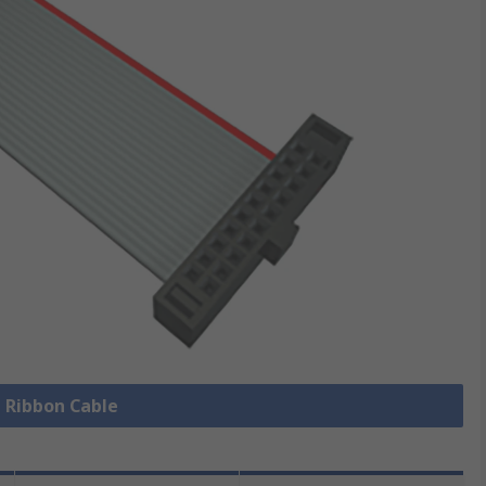
e Ribbon Cable