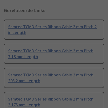
Gerelateerde Links
Samtec TCMD Series Ribbon Cable 2 mm Pitch 2
in Length
Samtec TCMD Series Ribbon Cable 2 mm Pitch,
3.18 mm Length
Samtec TCMD Series Ribbon Cable 2 mm Pitch
203.2 mm Length
Samtec TCMD Series Ribbon Cable 2 mm Pitch,
3.175 mm Length