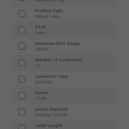
Product Type
Ribbon Cable
Pitch
2mm
American Wire Gauge
28AWG
Number of Conductors
10
Conductor Type
Stranded
Series
TCMD
Jacket Material
Polyvinyl Chloride
Cable Length