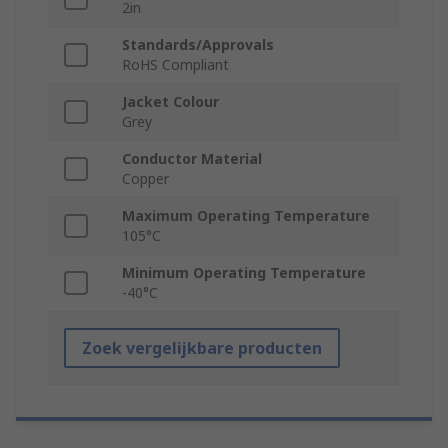
2in
Standards/Approvals
RoHS Compliant
Jacket Colour
Grey
Conductor Material
Copper
Maximum Operating Temperature
105°C
Minimum Operating Temperature
-40°C
Zoek vergelijkbare producten