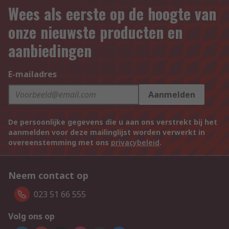
Wees als eerste op de hoogte van
onze nieuwste producten en
aanbiedingen
E-mailadres
Aanmelden
De persoonlijke gegevens die u aan ons verstrekt bij het
aanmelden voor deze mailinglijst worden verwerkt in
overeenstemming met ons
privacybeleid
.
Neem contact op
023 51 66 555
Volg ons op