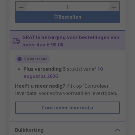
Basket
Bestellen
GRATIS bezorging voor bestellingen van
meer dan € 90,00
Op voorraad
Plus verzending
5
stuk(s) vanaf
10
augustus 2026
Heeft u meer nodig?
Klik op 'Controleer
leverdata' voor extra voorraad en levertijden.
Controleer leverdata
Bulkkorting