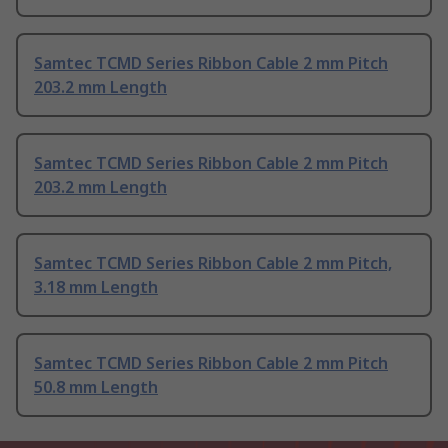
Samtec TCMD Series Ribbon Cable 2 mm Pitch
203.2 mm Length
Samtec TCMD Series Ribbon Cable 2 mm Pitch
203.2 mm Length
Samtec TCMD Series Ribbon Cable 2 mm Pitch,
3.18 mm Length
Samtec TCMD Series Ribbon Cable 2 mm Pitch
50.8 mm Length