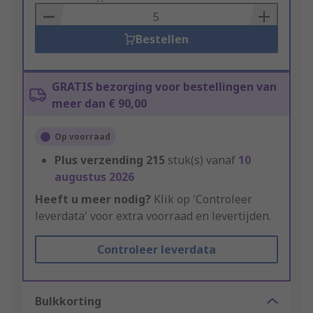
Basket
Bestellen
GRATIS bezorging voor bestellingen van
meer dan € 90,00
Op voorraad
Plus verzending
215
stuk(s) vanaf
10
augustus 2026
Heeft u meer nodig?
Klik op 'Controleer
leverdata' voor extra voorraad en levertijden.
Controleer leverdata
Bulkkorting