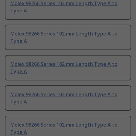
Molex 98266 Series 102 mm Length Type A to
Type A
Molex 98266 Series 102 mm Length Type A to
Type A
Molex 98266 Series 102 mm Length Type A to
Type A
Molex 98266 Series 102 mm Length Type A to
Type A
Molex 98266 Series 102 mm Length Type A to
Type A