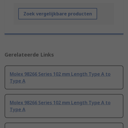
Zoek vergelijkbare producten
Gerelateerde Links
Molex 98266 Series 102 mm Length Type A to
Type A
Molex 98266 Series 102 mm Length Type A to
Type A