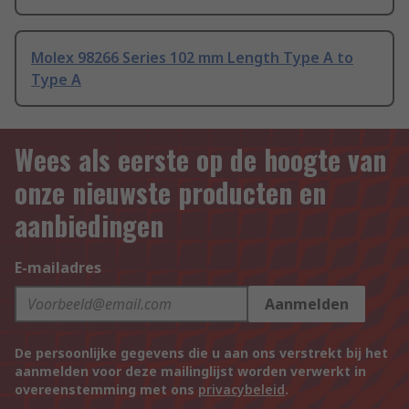
Molex 98266 Series 102 mm Length Type A to
Type A
Wees als eerste op de hoogte van
onze nieuwste producten en
aanbiedingen
E-mailadres
Aanmelden
De persoonlijke gegevens die u aan ons verstrekt bij het
aanmelden voor deze mailinglijst worden verwerkt in
overeenstemming met ons
privacybeleid
.