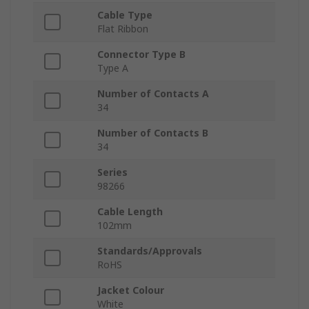
Cable Type
Flat Ribbon
Connector Type B
Type A
Number of Contacts A
34
Number of Contacts B
34
Series
98266
Cable Length
102mm
Standards/Approvals
RoHS
Jacket Colour
White