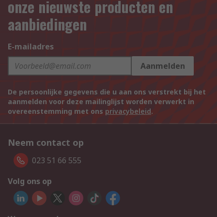
onze nieuwste producten en
aanbiedingen
E-mailadres
Aanmelden
De persoonlijke gegevens die u aan ons verstrekt bij het
aanmelden voor deze mailinglijst worden verwerkt in
overeenstemming met ons
privacybeleid
.
Neem contact op
023 51 66 555
Volg ons op