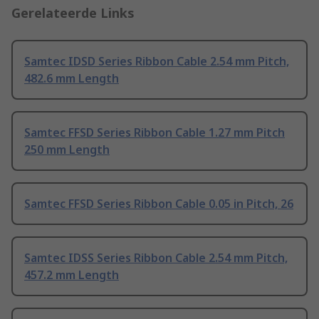
Gerelateerde Links
Samtec IDSD Series Ribbon Cable 2.54 mm Pitch,
482.6 mm Length
Samtec FFSD Series Ribbon Cable 1.27 mm Pitch
250 mm Length
Samtec FFSD Series Ribbon Cable 0.05 in Pitch, 26
Samtec IDSS Series Ribbon Cable 2.54 mm Pitch,
457.2 mm Length