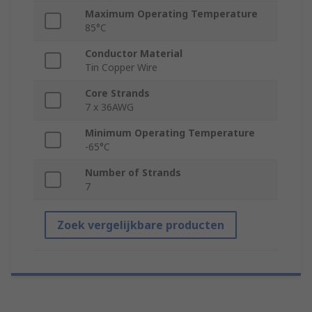
Maximum Operating Temperature
85°C
Conductor Material
Tin Copper Wire
Core Strands
7 x 36AWG
Minimum Operating Temperature
-65°C
Number of Strands
7
Zoek vergelijkbare producten