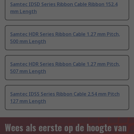
Samtec IDSD Series Ribbon Cable Ribbon 152.4
mm Length
Samtec HDR Series Ribbon Cable 1.27 mm Pitch,
500 mm Length
Samtec HDR Series Ribbon Cable 1.27 mm Pitch,
507 mm Length
Samtec IDSS Series Ribbon Cable 2.54 mm Pitch
127 mm Length
Wees als eerste op de hoogte van