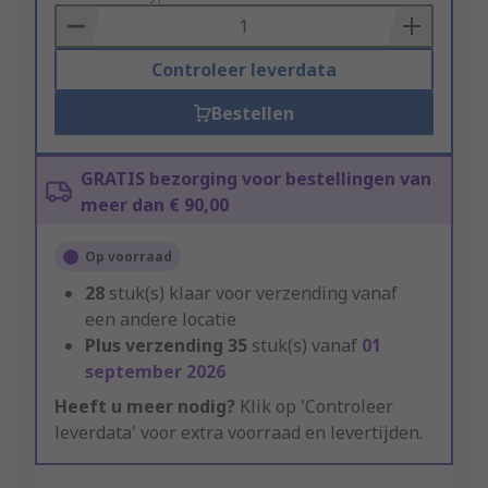
Basket
Controleer leverdata
Bestellen
GRATIS bezorging voor bestellingen van
meer dan € 90,00
Op voorraad
28
stuk(s) klaar voor verzending vanaf
een andere locatie
Plus verzending
35
stuk(s) vanaf
01
september 2026
Heeft u meer nodig?
Klik op 'Controleer
leverdata' voor extra voorraad en levertijden.