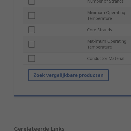
Number of Strands
Minimum Operating
Temperature
Core Strands
Maximum Operating
Temperature
Conductor Material
Zoek vergelijkbare producten
Gerelateerde Links