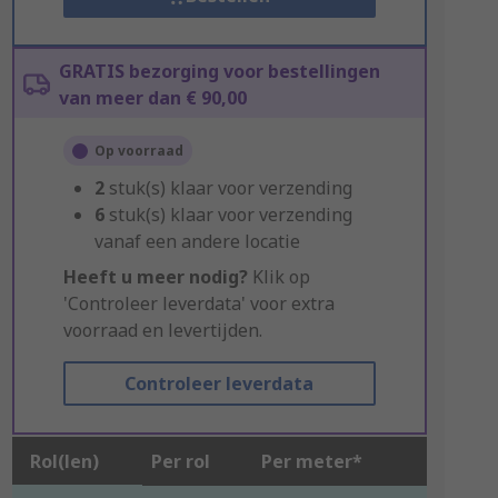
GRATIS bezorging voor bestellingen
van meer dan € 90,00
Op voorraad
2
stuk(s) klaar voor verzending
6
stuk(s) klaar voor verzending
vanaf een andere locatie
Heeft u meer nodig?
Klik op
'Controleer leverdata' voor extra
voorraad en levertijden.
Controleer leverdata
Rol(len)
Per rol
Per meter*