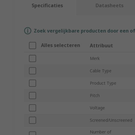
Specificaties
Datasheets
Zoek vergelijkbare producten door een o
Alles selecteren
Attribuut
Merk
Cable Type
Product Type
Pitch
Voltage
Screened/Unscreened
Number of